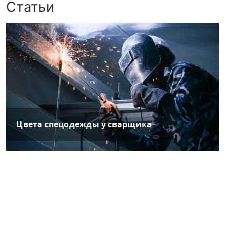
Статьи
Цвета спецодежды у сварщика