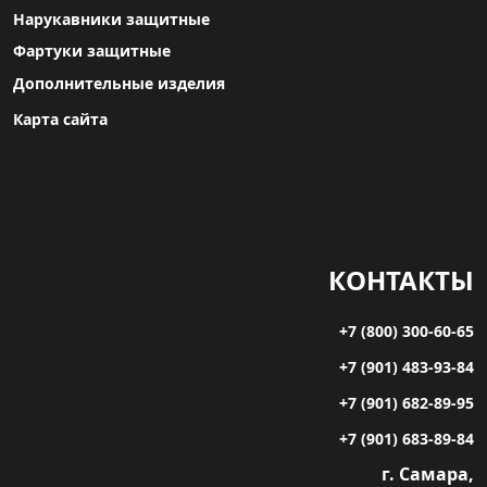
Нарукавники защитные
Фартуки защитные
Дополнительные изделия
Карта сайта
КОНТАКТЫ
+7 (800) 300-60-65
+7 (901) 483-93-84
+7 (901) 682-89-95
+7 (901) 683-89-84
г. Самара,