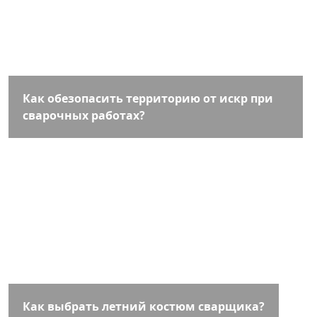
Как обезопасить территорию от искр при
сварочных работах?
Как выбрать летний костюм сварщика?