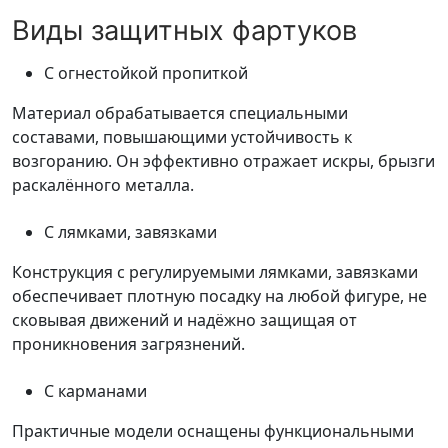
Виды защитных фартуков
С огнестойкой пропиткой
Материал обрабатывается специальными
составами, повышающими устойчивость к
возгоранию. Он эффективно отражает искры, брызги
раскалённого металла.
С лямками, завязками
Конструкция с регулируемыми лямками, завязками
обеспечивает плотную посадку на любой фигуре, не
сковывая движений и надёжно защищая от
проникновения загрязнений.
С карманами
Практичные модели оснащены функциональными