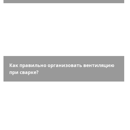
Как правильно организовать вентиляцию
при сварке?