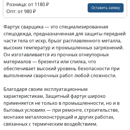
Розница: от 1180 ₽
Оставить заявку
Опт: от 980 ₽
Фартук сварщика — это специализированная
спецодежда, предназначенная для защиты передней
части тела от искр, брызг расплавленного металла,
высоких температур и промышленных загрязнений.
Он изготавливается из прочных огнеупорных
материалов — брезента или спилка, что
обеспечивает высокий уровень безопасности при
выполнении сварочных работ любой сложности.
Благодаря своим эксплуатационным
характеристикам, Защитный фартук широко
применяется не только в промышленности, но и в
бытовых условиях — при ремонте, строительстве,
монтаже металлоконструкций и других работах,
связанных с термическим воздействием.