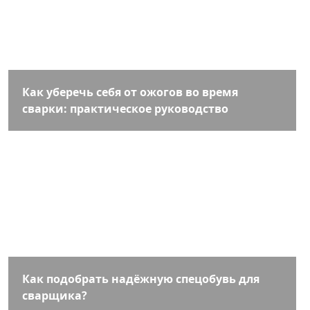
Как уберечь себя от ожогов во время
сварки: практическое руководство
Как подобрать надёжную спецобувь для
сварщика?