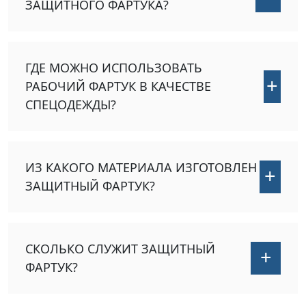
ЗАЩИТНОГО ФАРТУКА?
ГДЕ МОЖНО ИСПОЛЬЗОВАТЬ
+
РАБОЧИЙ ФАРТУК В КАЧЕСТВЕ
СПЕЦОДЕЖДЫ?
ИЗ КАКОГО МАТЕРИАЛА ИЗГОТОВЛЕН
+
ЗАЩИТНЫЙ ФАРТУК?
СКОЛЬКО СЛУЖИТ ЗАЩИТНЫЙ
+
ФАРТУК?