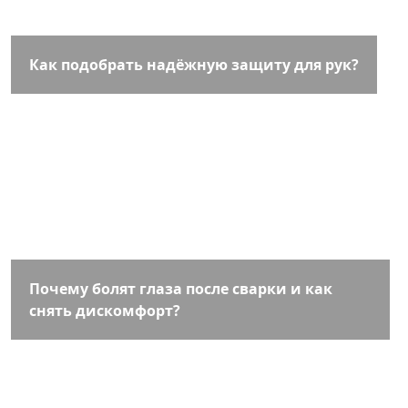
Как подобрать надёжную защиту для рук?
Почему болят глаза после сварки и как
снять дискомфорт?