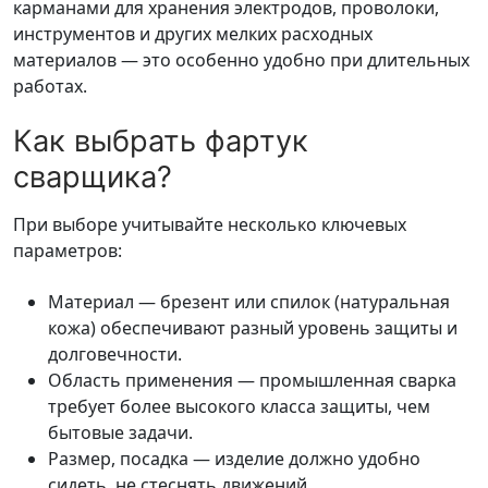
карманами для хранения электродов, проволоки,
инструментов и других мелких расходных
материалов — это особенно удобно при длительных
работах.
Как выбрать фартук
сварщика?
При выборе учитывайте несколько ключевых
параметров:
Материал — брезент или спилок (натуральная
кожа) обеспечивают разный уровень защиты и
долговечности.
Область применения — промышленная сварка
требует более высокого класса защиты, чем
бытовые задачи.
Размер, посадка — изделие должно удобно
сидеть, не стеснять движений.