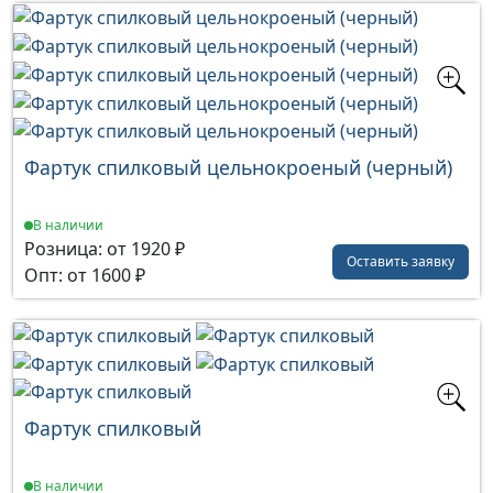
Фартук спилковый цельнокроеный (черный)
В наличии
Розница: от 1920 ₽
Оставить заявку
Опт: от 1600 ₽
Фартук спилковый
В наличии