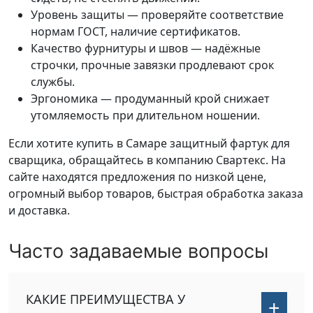
Уровень защиты — проверяйте соответствие
нормам ГОСТ, наличие сертификатов.
Качество фурнитуры и швов — надёжные
строчки, прочные завязки продлевают срок
службы.
Эргономика — продуманный крой снижает
утомляемость при длительном ношении.
Если хотите купить в Самаре защитный фартук для
сварщика, обращайтесь в компанию Свартекс. На
сайте находятся предложения по низкой цене,
огромный выбор товаров, быстрая обработка заказа
и доставка.
Часто задаваемые вопросы
КАКИЕ ПРЕИМУЩЕСТВА У
+