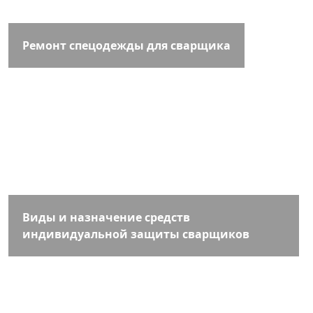
Ремонт спецодежды для сварщика
Виды и назначение средств
индивидуальной защиты сварщиков